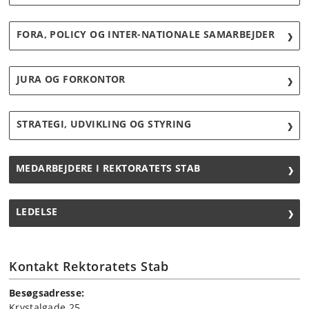
FORA, POLICY OG INTER-NATIONALE SAMARBEJDER
JURA OG FORKONTOR
STRATEGI, UDVIKLING OG STYRING
MEDARBEJDERE I REKTORATETS STAB
LEDELSE
Kontakt Rektoratets Stab
Besøgsadresse:
Krystalgade 25