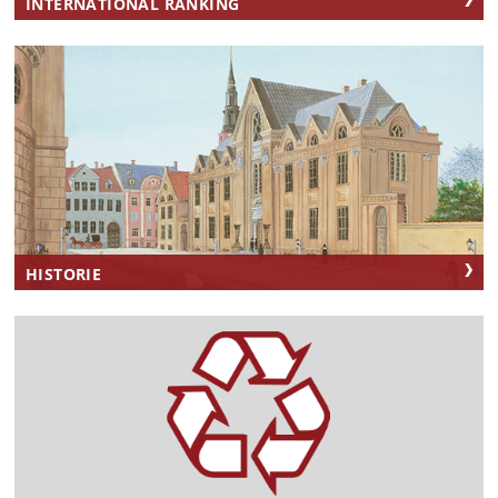
INTERNATIONAL RANKING
HISTORIE