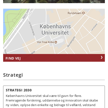
FIND VEJ
Strategi
STRATEGI 2030
Københavns Universitet skal være til gavn for flere.
Fremragende forskning, uddannelse og innovation skal skabe
ny viden, oplyse den enkelte og bidrage til velfærd, velstand