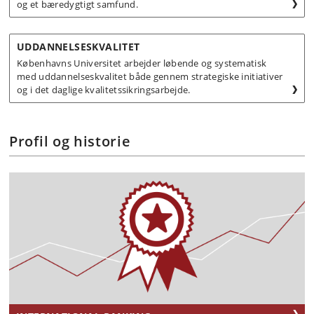
og et bæredygtigt samfund.
UDDANNELSESKVALITET
Københavns Universitet arbejder løbende og systematisk
med uddannelseskvalitet både gennem strategiske initiativer
og i det daglige kvalitetssikringsarbejde.
Profil og historie