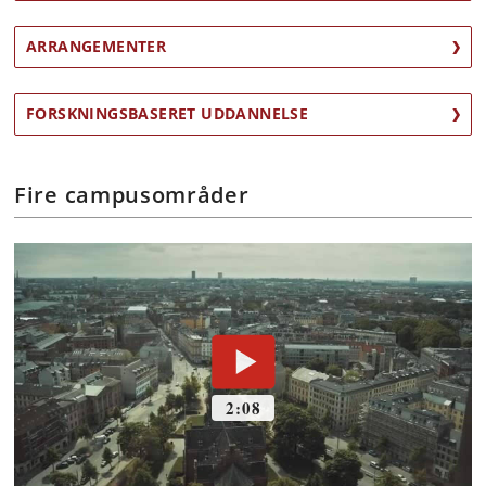
ARRANGEMENTER
FORSKNINGSBASERET UDDANNELSE
Fire campusområder