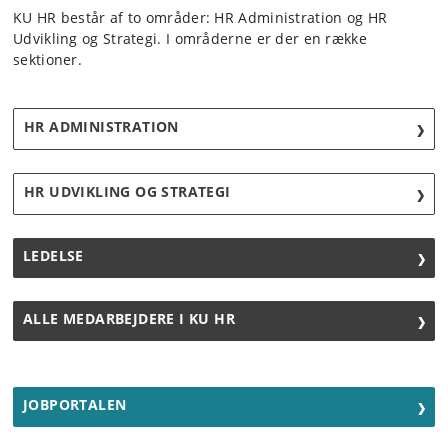
KU HR består af to områder: HR Administration og HR
Udvikling og Strategi. I områderne er der en række
sektioner.
HR ADMINISTRATION
HR UDVIKLING OG STRATEGI
LEDELSE
ALLE MEDARBEJDERE I KU HR
JOBPORTALEN