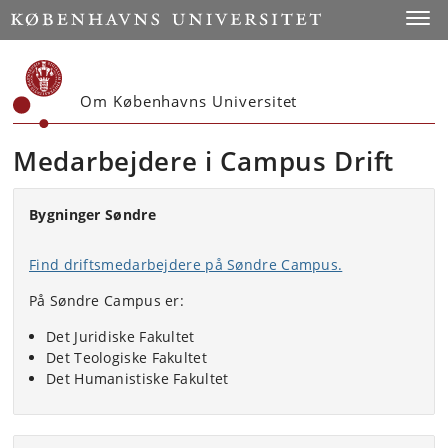
Start
Toggl
Om Københavns Universitet
Medarbejdere i Campus Drift
Bygninger Søndre
Find driftsmedarbejdere på Søndre Campus.
På Søndre Campus er:
Det Juridiske Fakultet
Det Teologiske Fakultet
Det Humanistiske Fakultet