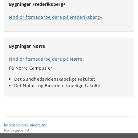
Bygninger Frederiksberg+
Find driftsmedarbejdere på Frederiksberg+
.
Bygninger Nørre
Find driftsmedarbejdere på Nørre
.
På Nørre Campus er:
Det Sundhedsvidenskabelige Fakultet
Det Natur- og Biovidenskabelige Fakultet
Københavns Universitet
Nørregade 10
1165 København K