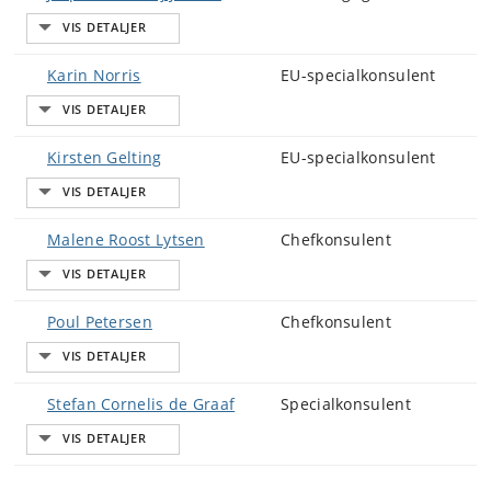
Karin Norris
EU-specialkonsulent
Kirsten Gelting
EU-specialkonsulent
Malene Roost Lytsen
Chefkonsulent
Poul Petersen
Chefkonsulent
Stefan Cornelis de Graaf
Specialkonsulent