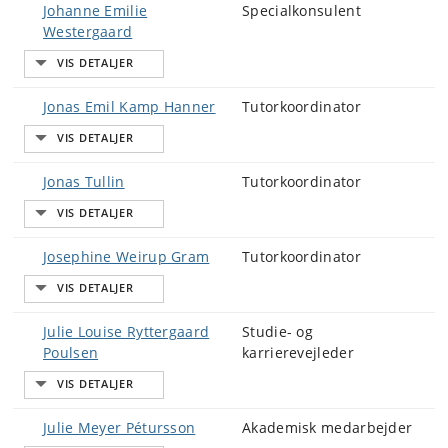
Johanne Emilie
Specialkonsulent
Westergaard
Jonas Emil Kamp Hanner
Tutorkoordinator
Jonas Tullin
Tutorkoordinator
Josephine Weirup Gram
Tutorkoordinator
Julie Louise Ryttergaard
Studie- og
Poulsen
karrierevejleder
Julie Meyer Pétursson
Akademisk medarbejder