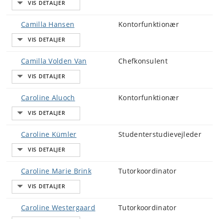
Camilla Hansen
Kontorfunktionær
Camilla Volden Van
Chefkonsulent
Caroline Aluoch
Kontorfunktionær
Caroline Kümler
Studenterstudievejleder
Caroline Marie Brink
Tutorkoordinator
Caroline Westergaard
Tutorkoordinator