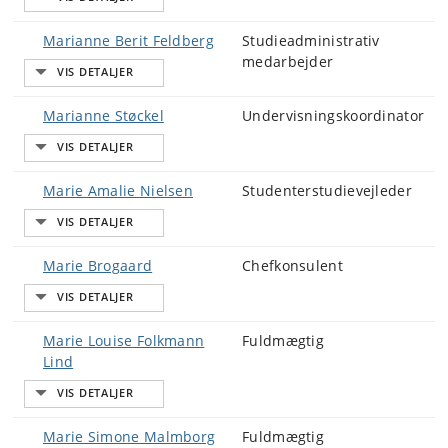
Marianne Berit Feldberg
Studieadministrativ
medarbejder
Marianne Støckel
Undervisningskoordinator
Marie Amalie Nielsen
Studenterstudievejleder
Marie Brogaard
Chefkonsulent
Marie Louise Folkmann
Fuldmægtig
Lind
Marie Simone Malmborg
Fuldmægtig