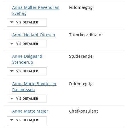
Anna Møller Ravendran
Fuldmægtig
Svehag
Anna Nedahl Ottesen
Tutorkoordinator
Anne Dalgaard
Studerende
Stenderup
Anne Marie Bondesen
Fuldmægtig
Rasmussen
Anne Mette Meier
Chefkonsulent