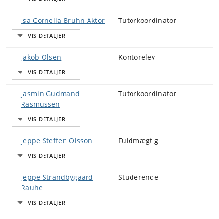
Isa Cornelia Bruhn Aktor
Tutorkoordinator
Jakob Olsen
Kontorelev
Jasmin Gudmand
Tutorkoordinator
Rasmussen
Jeppe Steffen Olsson
Fuldmægtig
Jeppe Strandbygaard
Studerende
Rauhe