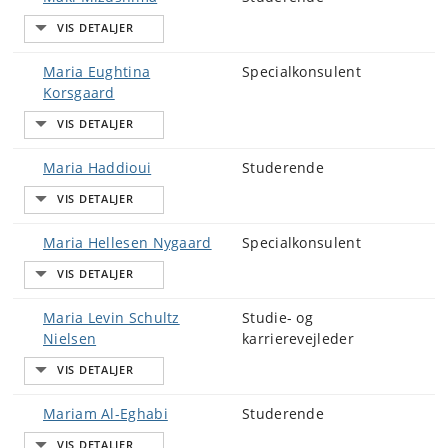
Maria Eughtina
Specialkonsulent
Korsgaard
Maria Haddioui
Studerende
Maria Hellesen Nygaard
Specialkonsulent
Maria Levin Schultz
Studie- og
Nielsen
karrierevejleder
Mariam Al-Eghabi
Studerende