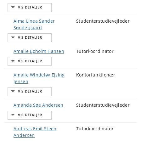
Alma Linea Sander
Studenterstudievejleder
Søndergaard
Amalie Egholm Hansen
Tutorkoordinator
Amalie Windeløv Ejsing
Kontorfunktionær
Jensen
Amanda Søe Andersen
Studenterstudievejleder
Andreas Emil Steen
Tutorkoordinator
Andersen