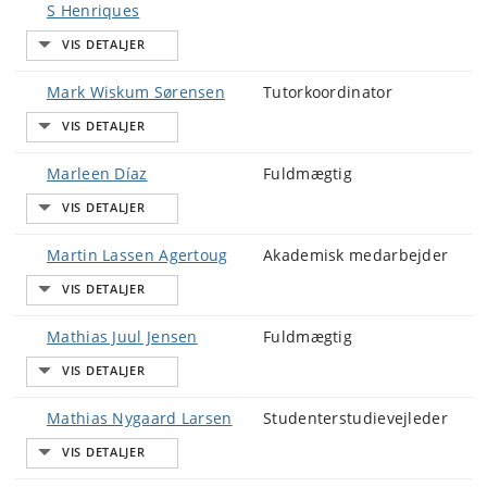
S Henriques
Mark Wiskum Sørensen
Tutorkoordinator
Marleen Díaz
Fuldmægtig
Martin Lassen Agertoug
Akademisk medarbejder
Mathias Juul Jensen
Fuldmægtig
Mathias Nygaard Larsen
Studenterstudievejleder