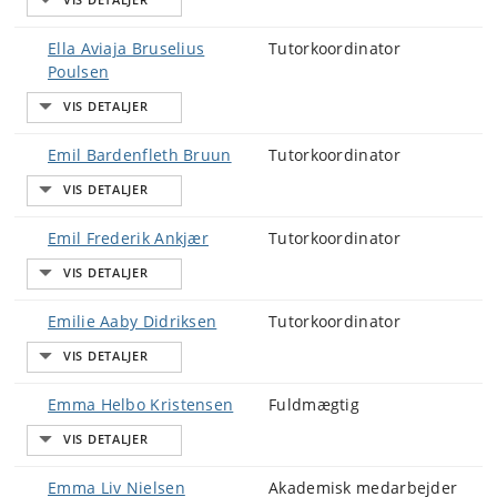
Ella Aviaja Bruselius
Tutorkoordinator
Poulsen
Emil Bardenfleth Bruun
Tutorkoordinator
Emil Frederik Ankjær
Tutorkoordinator
Emilie Aaby Didriksen
Tutorkoordinator
Emma Helbo Kristensen
Fuldmægtig
Emma Liv Nielsen
Akademisk medarbejder