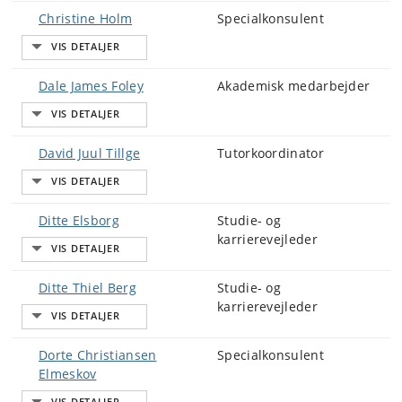
Christine Holm
Specialkonsulent
Dale James Foley
Akademisk medarbejder
David Juul Tillge
Tutorkoordinator
Ditte Elsborg
Studie- og
karrierevejleder
Ditte Thiel Berg
Studie- og
karrierevejleder
Dorte Christiansen
Specialkonsulent
Elmeskov