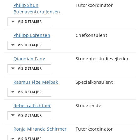
Philip Shun
Tutorkoordinator
Buenaventura Jensen
Philipp Lorenzen
Chefkonsulent
Qianqian Fang
Studenterstudievejleder
Rasmus Fløe Mølbak
Specialkonsulent
Rebecca Fichtner
Studerende
Ronja Miranda Schirmer
Tutorkoordinator